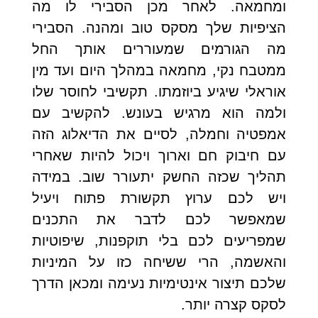
ומחמאה. לאחר מכן הסבירי לו מה
הציפיות שלך מסקס טוב ומהנה. הסבירי
מה הגורמים שמעוררים אותך החל
ממטבח נקי, מחמאה במהלך היום ועד מין
אוראלי שיגיע ביוזמתו. תקשיבי לחוסר שלו
ולמה הוא מרגיש בעונש. להקשיב עם
אמפטיה וחמלה, לסיים את הדיאלוג הזה
עם חיבוק חם וארוך ויכול להיות שאחרי
תהליך שכזה החשק יתעורר שוב. במידה
ויש לכם ערוץ תקשורת פתוח ויעיל
שמאפשר לכם לדבר את התכנים
שמפריעים לכם בלי תוקפנות, שיפוטיות
והאשמה, הרי ששיחה כזו על המיניות
שלכם תיצור אינטימיות נעימה ומכאן הדרך
לסקס קצרה יותר.