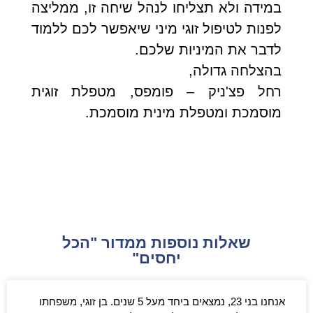
במידה ולא תצליחו לנהל שיחה זו, ממליצה
לפנות לטיפול זוגי מיני שיאפשר לכם ללמוד
לדבר את המיניות שלכם.
בהצלחה גדולה,
רחל פצ'ניק – פומפס, מטפלת זוגית
מוסמכת ומטפלת מינית מוסמכת.
שאלות נוספות ממדור "הכל
יחסים"
אנחנו בני 23, נמצאים ביחד מעל 5 שנים. בן זוגי, משפחתו