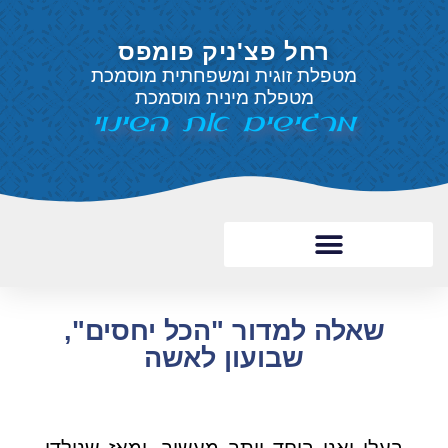
רחל פצ'ניק פומפס
מטפלת זוגית ומשפחתית מוסמכת
מטפלת מינית מוסמכת
מרגישים את השינוי
שאלה למדור "הכל יחסים",
שבועון לאשה