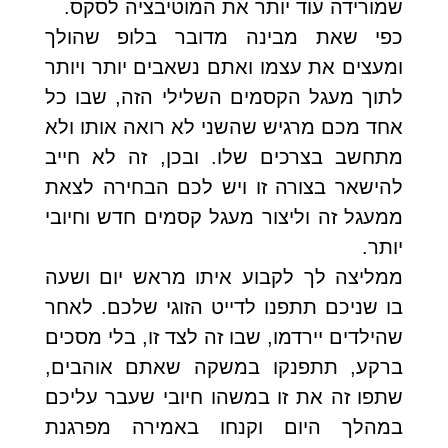
שמורידה עוד יותר את המוטיבציה לסקס.
כפי שאת מבינה מדובר בלופ שהולך
ומעצים את עצמו ואתם נשאבים יותר ויותר
לתוך מעגל הקסמים השלילי הזה, שבו כל
אחד מכם מרגיש שהשני לא רואה אותו ולא
מתחשב בצרכים שלו. ובכן, זה לא חייב
להישאר בצורה זו ויש לכם הבחירה לצאת
ממעגל זה וליצור מעגל קסמים חדש וחיובי
יותר.
ממליצה לך לקבוע איתו מראש יום ושעה
בו שניכם תתפנו לדייט הזוגי שלכם. לאחר
שהילדים יירדמו, שבו זה לצד זו, בלי מסכים
ברקע, תתפנקו במשקה שאתם אוהבים,
שתפו זה את זו במשהו חיובי שעבר עליכם
במהלך היום וקנחו באמירה מפרגנת