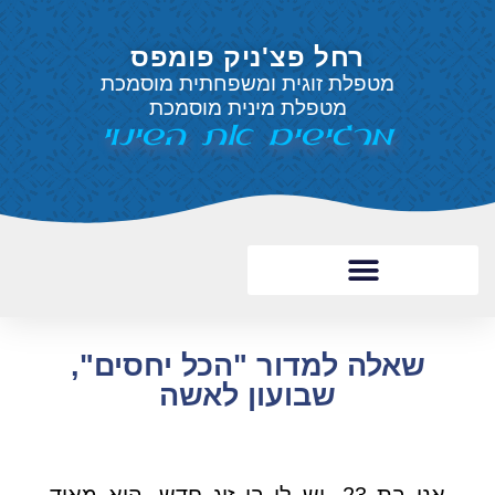
רחל פצ'ניק פומפס
מטפלת זוגית ומשפחתית מוסמכת
מטפלת מינית מוסמכת
מרגישים את השינוי
שאלה למדור "הכל יחסים",
שבועון לאשה