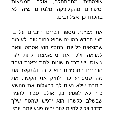
עוצמתית מההתחלה, אולם המציאות
וסיפורים מהקליניקה מלמדים שזה לא
בהכרח כך אצל רבים.
את מציינת מספר דברים חיוביים על בן
הזוג החדש כמו זה שהוא בחור טוב, לא כזה
שמוצאים כל יום, בנוסף הוא אסתטי ונאה
למראה ולכן את מתאמצת לתת לזה
צ'אנס. יש דרכים שונות לתת צ'אנס ואחד
הדברים המרכזיים הוא לדבר ולתקשר את
מה שמפריע כדי לחזק את הקשר. את
כותבת שלא נעים לך להעלות את הנושא
כדי לא לפגוע בו, אולם סביר להניח
שבשלב כלשהו הוא ירגיש שהגוף שלך
מדבר ויכול להיות שזה יהיה פוגע יותר ויזמין