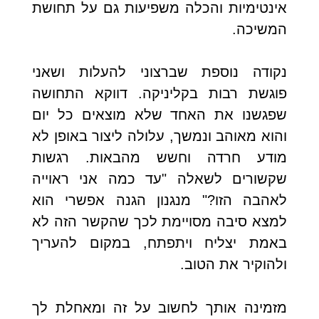
אינטימיות והכלה משפיעות גם על תחושת
המשיכה.
נקודה נוספת שברצוני להעלות ושאני
פוגשת רבות בקליניקה. דווקא התחושה
שפגשנו את האחד שלא מוצאים כל יום
והוא מאוהב ונמשך, עלולה ליצור באופן לא
מודע חרדה וחשש מהבאות. רגשות
שקשורים לשאלה "עד כמה אני ראוייה
לאהבה הזו?" מנגנון הגנה אפשרי הוא
למצא סיבה מסויימת לכך שהקשר הזה לא
באמת יצליח ויתפתח, במקום להעריך
ולהוקיר את הטוב.
מזמינה אותך לחשוב על זה ומאחלת לך