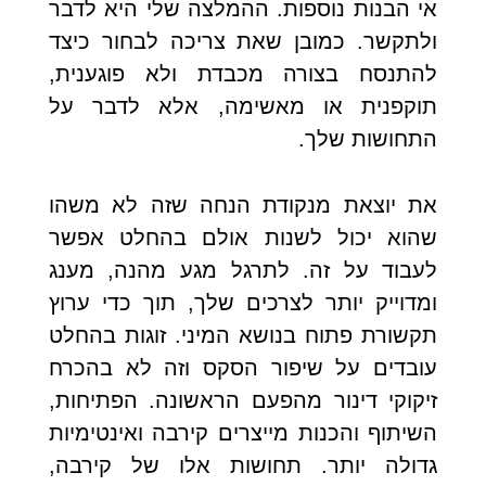
אי הבנות נוספות. ההמלצה שלי היא לדבר
ולתקשר. כמובן שאת צריכה לבחור כיצד
להתנסח בצורה מכבדת ולא פוגענית,
תוקפנית או מאשימה, אלא לדבר על
התחושות שלך.
את יוצאת מנקודת הנחה שזה לא משהו
שהוא יכול לשנות אולם בהחלט אפשר
לעבוד על זה. לתרגל מגע מהנה, מענג
ומדוייק יותר לצרכים שלך, תוך כדי ערוץ
תקשורת פתוח בנושא המיני. זוגות בהחלט
עובדים על שיפור הסקס וזה לא בהכרח
זיקוקי דינור מהפעם הראשונה. הפתיחות,
השיתוף והכנות מייצרים קירבה ואינטימיות
גדולה יותר. תחושות אלו של קירבה,