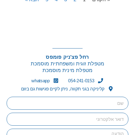
רחל פצ'ניק פומפס
מטפלת זוגית ומשפחתית מוסמכת
מטפלת מינית מוסמכת
whatsapp
054-241-0153
קליניקה בגני תקווה, ניתן לקיים פגישות גם בזום