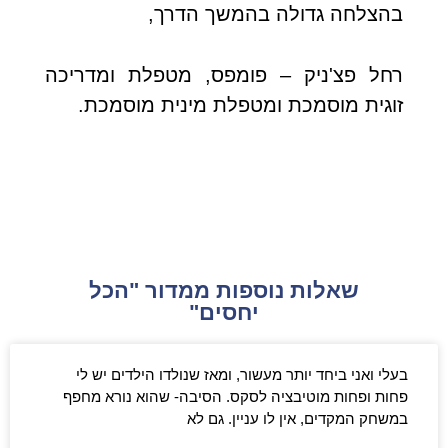
בהצלחה גדולה בהמשך הדרך,
רחל פצ'ניק – פומפס, מטפלת ומדריכה
זוגית מוסמכת ומטפלת מינית מוסמכת.
שאלות נוספות ממדור "הכל
יחסים"
בעלי ואני ביחד יותר מעשור, ומאז שנולדו הילדים יש לי
פחות ופחות מוטיבציה לסקס. הסיבה- שהוא נורא מחפף
במשחק המקדים, אין לו עניין. גם לא