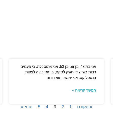
אני בת 48, בן זוגי בן 53. אני מתוסכלת, כי פעמים
רבות כשיש לי חשק לסקס, בן זוגי רוצה לצפות
בנטפליקס. אני יוזמת והוא דוחה
המשך קריאה »
« הקודם
1
2
3
4
5
הבא »