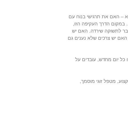
א – האם את תרגישי בנוח עם
 במקום הדרך העקיפה הזו,
עבר לתשוקה שירדה. האם יש
האם יש צרכים שלא נענים גם
 כל יום מחדש, עובדים על
וע, מטפל זוגי מוסמך,