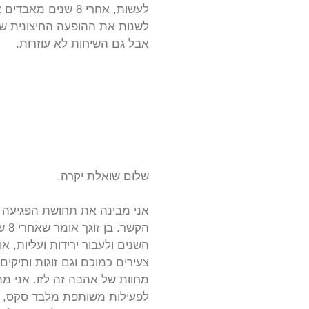
לעשות, אחרי 8 שנ
לשנות את ההופעה החיצונית שלי
אבל גם השיחות לא עוזרות.
שלום שואלת יקרה,
אני מבינה את תחושת הפגיעה מ
הק
השנים ולעבור ירידות ועליות, 
צעירים כמוכם וגם זוגות ותיקים
מחוות של אהבה זה לזו. אני מ
לפעילות משותפת מלבד סקס, למ