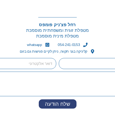
רחל פצ'ניק פומפס
מטפלת זוגית ומשפחתית מוסמכת
מטפלת מינית מוסמכת
whatsapp
054-241-0153
קליניקה בגני תקווה, ניתן לקיים פגישות גם בזום
שלח הודעה