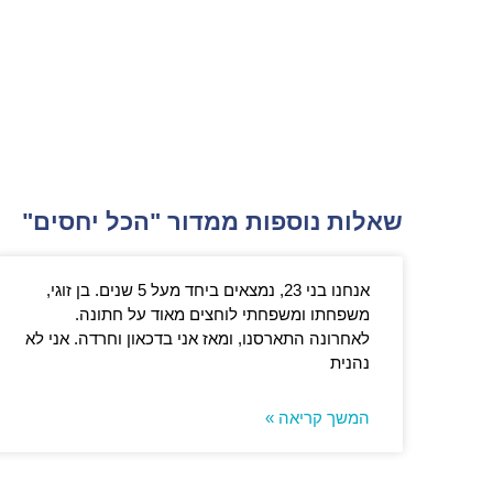
שאלות נוספות ממדור "הכל יחסים"
אנחנו בני 23, נמצאים ביחד מעל 5 שנים. בן זוגי,
משפחתו ומשפחתי לוחצים מאוד על חתונה.
לאחרונה התארסנו, ומאז אני בדכאון וחרדה. אני לא
נהנית
המשך קריאה »