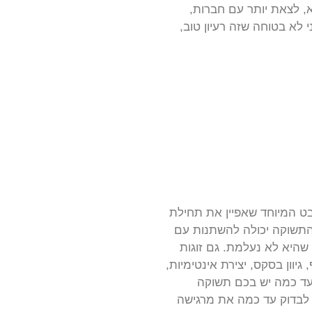
קנא, לצאת יותר עם חברות,
לא בטוחה שזה רעיון טוב,
בט המיוחד שאפיין את תחילת
 עוצמת התשוקה יכולה להשתנות עם
 שהיא לא נעלמת. גם זוגות
יוון בסקס, יצירת אינטימיות,
 עד כמה יש בכם תשוקה
 לבדוק עד כמה את מרגישה